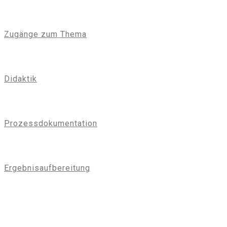
Zugänge zum Thema
Didaktik
Prozessdokumentation
Ergebnisaufbereitung