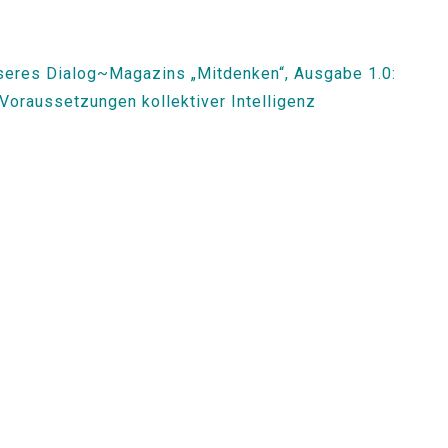
eres Dialog~Magazins „Mitdenken“, Ausgabe 1.0:
Voraussetzungen kollektiver Intelligenz