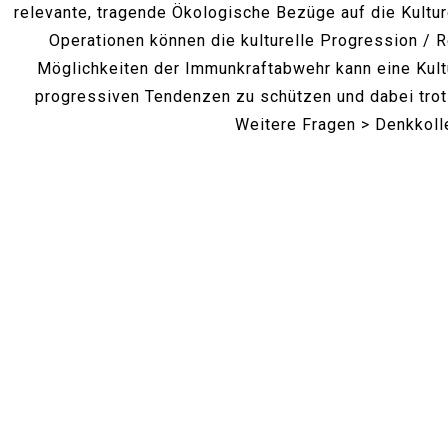
relevante, tragende Ökologische Bezüge auf die Kultur
Operationen können die kulturelle Progression / 
Möglichkeiten der Immunkraftabwehr kann eine Kult
progressiven Tendenzen zu schützen und dabei trot
Weitere Fragen > Denkkol