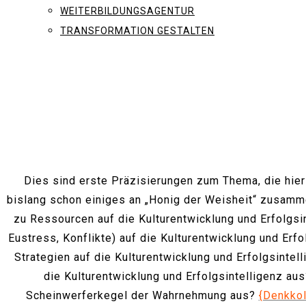
WEITERBILDUNGSAGENTUR
TRANSFORMATION GESTALTEN
Dies sind erste Präzisierungen zum Thema, die hier 
bislang schon einiges an „Honig der Weisheit“ zusamme
zu Ressourcen auf die Kulturentwicklung und Erfolgsi
Eustress, Konflikte) auf die Kulturentwicklung und Erf
Strategien auf die Kulturentwicklung und Erfolgsintel
die Kulturentwicklung und Erfolgsintelligenz au
Scheinwerferkegel der Wahrnehmung aus?
{Denkkol