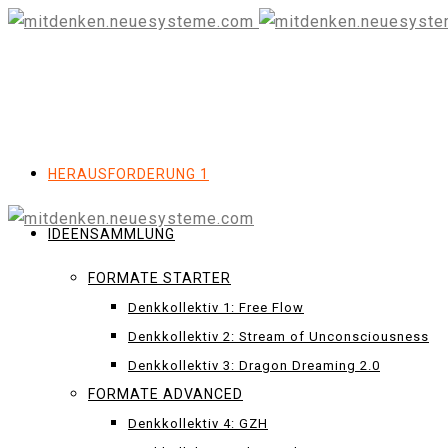
HERAUSFORDERUNG 1
IDEENSAMMLUNG
FORMATE STARTER
Denkkollektiv 1: Free Flow
Denkkollektiv 2: Stream of Unconsciousness
Denkkollektiv 3: Dragon Dreaming 2.0
FORMATE ADVANCED
Denkkollektiv 4: GZH