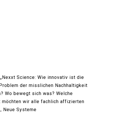
Nexxt Science: Wie innovativ ist die
 Problem der misslichen Nachhaltigkeit
men? Wo bewegt sich was? Welche
möchten wir alle fachlich affizierten
 A, Neue Systeme