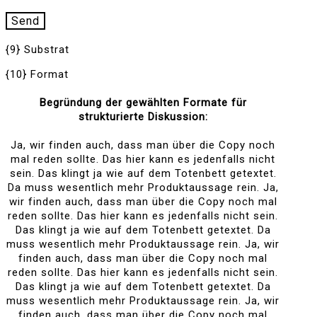
{9} Substrat
{10} Format
Begründung der gewählten Formate für
strukturierte Diskussion:
Ja, wir finden auch, dass man über die Copy noch
mal reden sollte. Das hier kann es jedenfalls nicht
sein. Das klingt ja wie auf dem Totenbett getextet.
Da muss wesentlich mehr Produktaussage rein. Ja,
wir finden auch, dass man über die Copy noch mal
reden sollte. Das hier kann es jedenfalls nicht sein.
Das klingt ja wie auf dem Totenbett getextet. Da
muss wesentlich mehr Produktaussage rein. Ja, wir
finden auch, dass man über die Copy noch mal
reden sollte. Das hier kann es jedenfalls nicht sein.
Das klingt ja wie auf dem Totenbett getextet. Da
muss wesentlich mehr Produktaussage rein. Ja, wir
finden auch, dass man über die Copy noch mal