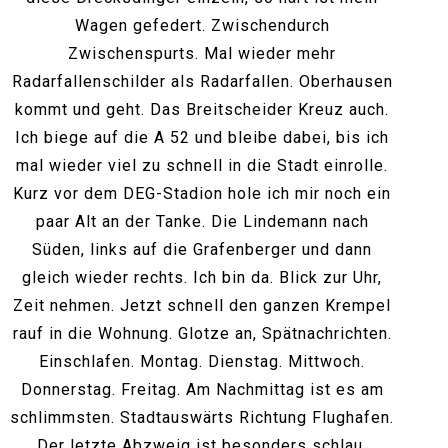
Wagen gefedert. Zwischendurch
Zwischenspurts. Mal wieder mehr
Radarfallenschilder als Radarfallen. Oberhausen
kommt und geht. Das Breitscheider Kreuz auch.
Ich biege auf die A 52 und bleibe dabei, bis ich
mal wieder viel zu schnell in die Stadt einrolle.
Kurz vor dem DEG-Stadion hole ich mir noch ein
paar Alt an der Tanke. Die Lindemann nach
Süden, links auf die Grafenberger und dann
gleich wieder rechts. Ich bin da. Blick zur Uhr,
Zeit nehmen. Jetzt schnell den ganzen Krempel
rauf in die Wohnung. Glotze an, Spätnachrichten.
Einschlafen. Montag. Dienstag. Mittwoch.
Donnerstag. Freitag. Am Nachmittag ist es am
schlimmsten. Stadtauswärts Richtung Flughafen.
Der letzte Abzweig ist besonders schlau.