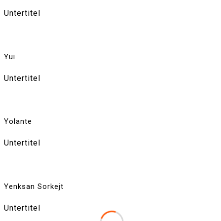
Untertitel
Yui
Untertitel
Yolante
Untertitel
Yenksan Sorkejt
Untertitel