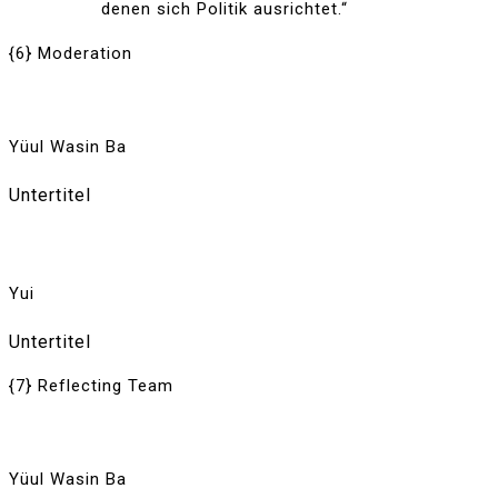
denen sich Politik ausrichtet.“
{6} Moderation
Yüul Wasin Ba
Untertitel
Yui
Untertitel
{7} Reflecting Team
Yüul Wasin Ba