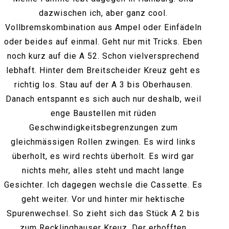
dazwischen ich, aber ganz cool.
Vollbremskombination aus Ampel oder Einfädeln
oder beides auf einmal. Geht nur mit Tricks. Eben
noch kurz auf die A 52. Schon vielversprechend
lebhaft. Hinter dem Breitscheider Kreuz geht es
richtig los. Stau auf der A 3 bis Oberhausen.
Danach entspannt es sich auch nur deshalb, weil
enge Baustellen mit rüden
Geschwindigkeitsbegrenzungen zum
gleichmässigen Rollen zwingen. Es wird links
überholt, es wird rechts überholt. Es wird gar
nichts mehr, alles steht und macht lange
Gesichter. Ich dagegen wechsle die Cassette. Es
geht weiter. Vor und hinter mir hektische
Spurenwechsel. So zieht sich das Stück A 2 bis
zum Recklinghauser Kreuz. Der erhofften