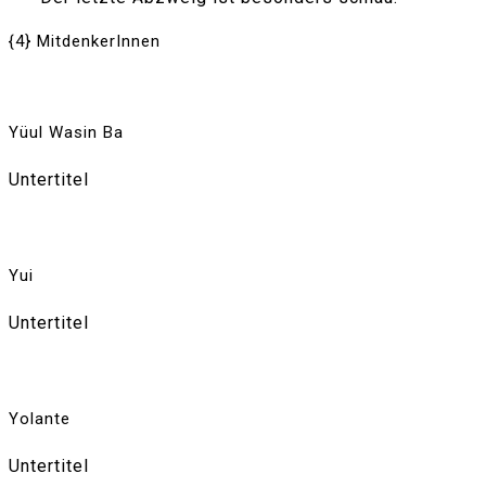
{4} MitdenkerInnen
Yüul Wasin Ba
Untertitel
Yui
Untertitel
Yolante
Untertitel