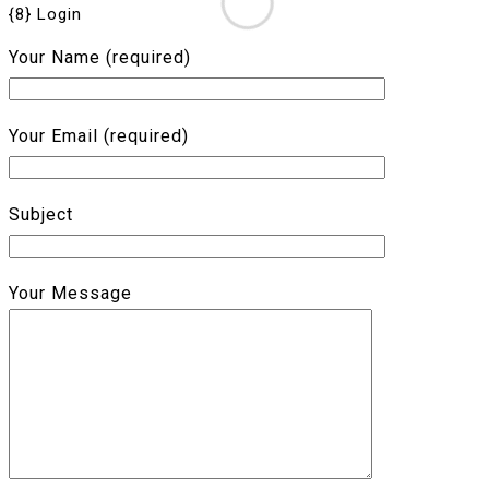
{8} Login
Your Name (required)
Your Email (required)
Subject
Your Message